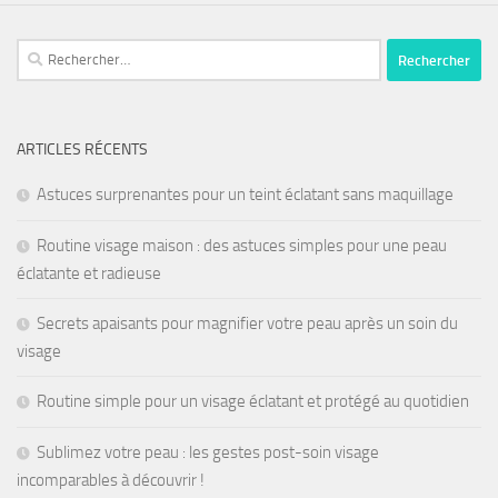
ARTICLES RÉCENTS
Astuces surprenantes pour un teint éclatant sans maquillage
Routine visage maison : des astuces simples pour une peau
éclatante et radieuse
Secrets apaisants pour magnifier votre peau après un soin du
visage
Routine simple pour un visage éclatant et protégé au quotidien
Sublimez votre peau : les gestes post-soin visage
incomparables à découvrir !