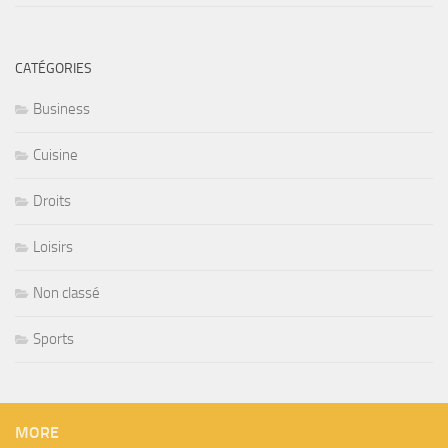
CATÉGORIES
Business
Cuisine
Droits
Loisirs
Non classé
Sports
MORE