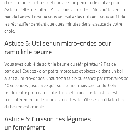
dans un contenant hermétique avec un peu d’huile d’olive pour
éviter qu’elles ne collent. Ainsi, vous aurez des pâtes prêtes en un
rien de temps. Lorsque vous souhaitez les utiliser, il vous suffit de
les réchauffer pendant quelques minutes dans la sauce de votre
choix.
Astuce 5: Utiliser un micro-ondes pour
ramollir le beurre
Vous avez oublié de sortir le beurre du réfrigérateur ? Pas de
panique ! Coupez-le en petits morceaux et placez-le dans un bol
allant au micro-ondes. Chauffez à faible puissance par intervalles de
10 secondes, jusqu’à ce qu’il soit ramolli mais pas fondu. Cela
rendra votre préparation plus facile et rapide. Cette astuce est
particulièrement utile pour les recettes de pâtisserie, où la texture
du beurre est cruciale.
Astuce 6: Cuisson des légumes
uniformément