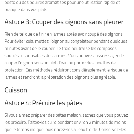
pesto ou des beurres aromatisés pour une utilisation rapide et
pratique dans vos plats.
Astuce 3: Couper des oignons sans pleurer
Rien de tel que de finir en larmes après avoir coupé des oignons.
Pour éviter cela, mettez l’oignon au congélateur pendant quelques
minutes avant de le couper. Le froid neutralise les composés
soufrés responsables des larmes. Vous pouvez aussi essayer de
couper l’oignon sous un filet d’eau ou porter des lunettes de
protection. Ces méthodes réduiront considérablement le risque de
larmes et rendront la préparation des oignons plus agréable.
Cuisson
Astuce 4: Précuire les pâtes
Si vous aimez préparer des pâtes maison, sachez que vous pouvez
les précuire. Faites-les cuire pendant environ 2 minutes de moins
que le temps indiqué, puis rincez-les à l’eau froide. Conservez-les