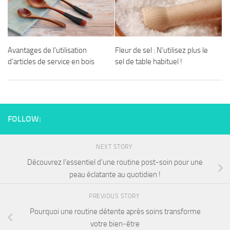
Avantages de l’utilisation
Fleur de sel : N’utilisez plus le
d’articles de service en bois
sel de table habituel !
FOLLOW:
NEXT STORY
Découvrez l’essentiel d’une routine post-soin pour une
peau éclatante au quotidien !
PREVIOUS STORY
Pourquoi une routine détente après soins transforme
votre bien-être