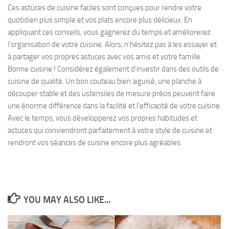
Ces astuces de cuisine faciles sont conçues pour rendre votre
quotidien plus simple et vos plats encore plus délicieux. En
appliquant ces conseils, vous gagnerez du temps et améliorerez
l’organisation de votre cuisine. Alors, n’hésitez pas à les essayer et
à partager vos propres astuces avec vos amis et votre famille.
Bonne cuisine ! Considérez également d’investir dans des outils de
cuisine de qualité. Un bon couteau bien aiguisé, une planche à
découper stable et des ustensiles de mesure précis peuvent faire
une énorme différence dans la facilité et l’efficacité de votre cuisine.
Avec le temps, vous développerez vos propres habitudes et
astuces qui conviendront parfaitement à votre style de cuisine et
rendront vos séances de cuisine encore plus agréables.
YOU MAY ALSO LIKE...