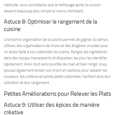
habitude, vous constaterez que le nettoyage après la cuisson
devient beaucoup plus simple et moins intimidant.
Astuce 8: Optimiser le rangement de la
cuisine
Une bonne organisation de la cuisine permet de gagner du temps.
Utilisez des organisateurs de tiroirs et des étagères murales pour
un accès facile à vos ustensiles de cuisine. Rangez les ingrédients
dans des bocaux transparents et étiquetez-les pour les identifier
rapidement. Ainsi, tout sera à portée de main et bien rangé. Vous
pouvez également diviser vos tiroirs en sections pour séparer les
couteaux, les cuillères et autres petits ustensiles, facilitant ainsi leur
utilisation et leur rangement.
Petites Améliorations pour Relever les Plats
Astuce 9: Utiliser des épices de manière
créative