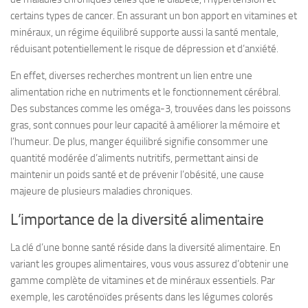
certains types de cancer. En assurant un bon apport en vitamines et
minéraux, un régime équilibré supporte aussi la santé mentale,
réduisant potentiellement le risque de dépression et d’anxiété.
En effet, diverses recherches montrent un lien entre une
alimentation riche en nutriments et le fonctionnement cérébral.
Des substances comme les oméga-3, trouvées dans les poissons
gras, sont connues pour leur capacité à améliorer la mémoire et
l’humeur. De plus, manger équilibré signifie consommer une
quantité modérée d’aliments nutritifs, permettant ainsi de
maintenir un poids santé et de prévenir l’obésité, une cause
majeure de plusieurs maladies chroniques.
L’importance de la diversité alimentaire
La clé d’une bonne santé réside dans la
diversité alimentaire
. En
variant les groupes alimentaires, vous vous assurez d’obtenir une
gamme complète de vitamines et de minéraux essentiels. Par
exemple, les caroténoïdes présents dans les légumes colorés