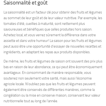
Saisonnalité et goût
La saisonnalité est un facteur clé pour obtenir des fruits et légumes
au sommet de leur goût et de leur valeur nutritive. Par exemple, les
tomates d’été, cueillies à maturité, sont nettement plus
savoureuses et bénéfiques que celles produites hors saison.
Achetez local, et vous verrez sûrement la différence dans votre
assiette et dans votre humeur! La saison pour les fruits et légumes
peut aussi être une opportunité d’essayer de nouvelles recettes et
ingrédients, en adaptant les repas aux produits disponibles.
De même, les fruits et légumes de saison ont souvent des prix plus
bas en raison de leur abondance, ce qui peut être économiquement
avantageux. En consommant de manière responsable, vous
soutenez non seulement votre santé, mais aussi l’économie
agricole locale. N’oubliez pas que les fruits et légumes peuvent
également être conservés de différentes manières, comme la
congélation ou la mise en conserve maison, conservant leur valeur
nutritionnelle tout au long de l’année.