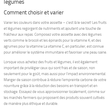
légumes
Comment choisir et varier
Varier les couleurs dans votre assiette – c’est là le secret! Les
fruits
et légumes
regorgent de nutriments et ajoutent une touche de
fraîcheur aux repas. Composez votre assiette avec des légumes
verts comme le brocoli et les épinards pour la vitamine K, et des
agrumes pour la vitamine La vitamine C, en particulier, est connue
pour améliorer le système immunitaire et favoriser une peau saine.
Lorsque vous achetez des fruits et légumes, il est également
important de privilégier ceux qui sont frais et de saison, non
seulement pour le goût, mais aussi pour l’impact environnemental.
Manger de saison contribue à réduire l’empreinte carbone de votre
nourriture grâce à la réduction des besoins en transport et en
stockage. Essayez de vous approvisionner localement, comme sur
les marchés fermiers qui proposent des produits souvent cultivés
de manière plus éthique et durable.