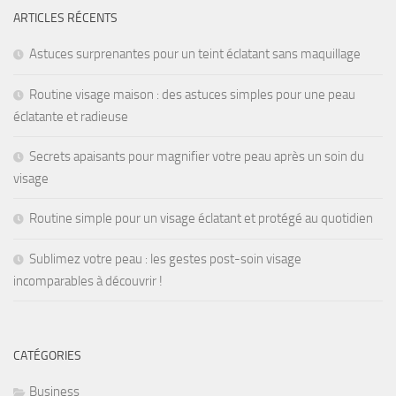
ARTICLES RÉCENTS
Astuces surprenantes pour un teint éclatant sans maquillage
Routine visage maison : des astuces simples pour une peau
éclatante et radieuse
Secrets apaisants pour magnifier votre peau après un soin du
visage
Routine simple pour un visage éclatant et protégé au quotidien
Sublimez votre peau : les gestes post-soin visage
incomparables à découvrir !
CATÉGORIES
Business