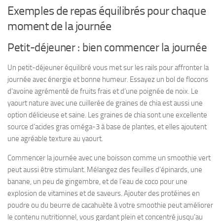
Exemples de repas équilibrés pour chaque
moment de la journée
Petit-déjeuner : bien commencer la journée
Un petit-déjeuner équilibré vous met sur les rails pour affronter la
journée avec énergie et bonne humeur. Essayez un bol de flocons
d’avoine agrémenté de fruits frais et d’une poignée de noix. Le
yaourt nature avec une cuillerée de graines de chia est aussi une
option délicieuse et saine. Les graines de chia sont une excellente
source d’acides gras oméga-3 à base de plantes, et elles ajoutent
une agréable texture au yaourt.
Commencer la journée avec une boisson comme un smoothie vert
peut aussi être stimulant. Mélangez des feuilles d’épinards, une
banane, un peu de gingembre, et de l’eau de coco pour une
explosion de vitamines et de saveurs. Ajouter des protéines en
poudre ou du beurre de cacahuète à votre smoothie peut améliorer
le contenu nutritionnel, vous gardant plein et concentré jusqu’au