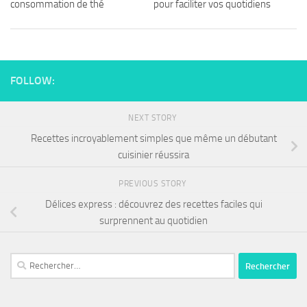
consommation de thé
pour faciliter vos quotidiens
FOLLOW:
NEXT STORY
Recettes incroyablement simples que même un débutant
cuisinier réussira
PREVIOUS STORY
Délices express : découvrez des recettes faciles qui
surprennent au quotidien