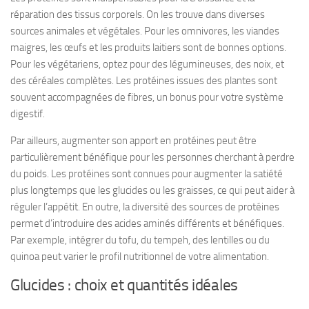
réparation des tissus corporels. On les trouve dans diverses
sources animales et végétales. Pour les omnivores, les viandes
maigres, les œufs et les produits laitiers sont de bonnes options.
Pour les végétariens, optez pour des légumineuses, des noix, et
des céréales complètes. Les protéines issues des plantes sont
souvent accompagnées de fibres, un bonus pour votre système
digestif.
Par ailleurs, augmenter son apport en protéines peut être
particulièrement bénéfique pour les personnes cherchant à perdre
du poids. Les protéines sont connues pour augmenter la satiété
plus longtemps que les glucides ou les graisses, ce qui peut aider à
réguler l’appétit. En outre, la diversité des sources de protéines
permet d’introduire des acides aminés différents et bénéfiques.
Par exemple, intégrer du tofu, du tempeh, des lentilles ou du
quinoa peut varier le profil nutritionnel de votre alimentation.
Glucides : choix et quantités idéales