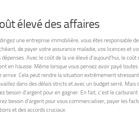
Coût élevé des affaires
 dirigez une entreprise immobilière, vous êtes responsable de
échéant, de payer votre assurance maladie, vos licences et vo
 dépenses. Avec le coût de la vie élevé d’aujourd’hui, le coût 
nt en hausse. Même lorsque vous pensez avoir payé toutes 
e arrive. Cela peut rendre la situation extrêmement stressant
vaillez dans des délais stricts et avec un budget serré. Mais 
z besoin d’argent pour en gagner. En fait, c’est le carburant 
rez besoin d’argent pour vous commercialiser, payer les fact
tions et des accords cruciaux.