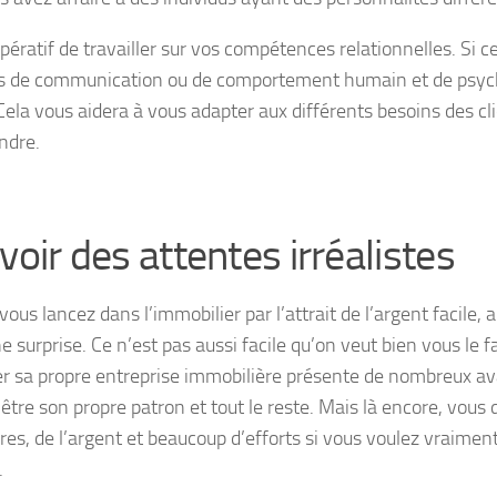
mpératif de travailler sur vos compétences relationnelles. Si ce
s de communication ou de comportement humain et de psych
Cela vous aidera à vous adapter aux différents besoins des cli
ndre.
voir des attentes irréalistes
vous lancez dans l’immobilier par l’attrait de l’argent facile, a
e surprise. Ce n’est pas aussi facile qu’on veut bien vous le fa
r sa propre entreprise immobilière présente de nombreux 
d’être son propre patron et tout le reste. Mais là encore, vous
res, de l’argent et beaucoup d’efforts si vous voulez vraimen
.