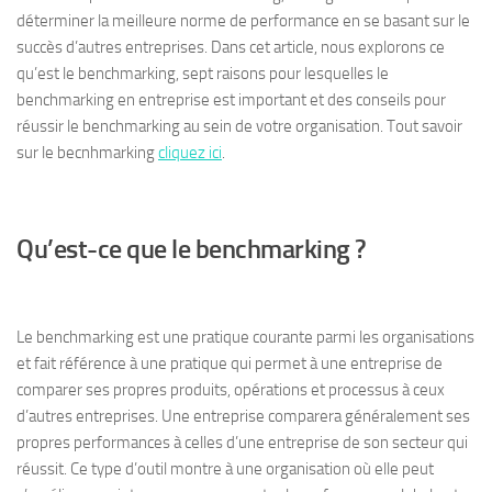
déterminer la meilleure norme de performance en se basant sur le
succès d’autres entreprises. Dans cet article, nous explorons ce
qu’est le benchmarking, sept raisons pour lesquelles le
benchmarking en entreprise est important et des conseils pour
réussir le benchmarking au sein de votre organisation. Tout savoir
sur le becnhmarking
cliquez ici
.
Qu’est-ce que le benchmarking ?
Le benchmarking est une pratique courante parmi les organisations
et fait référence à une pratique qui permet à une entreprise de
comparer ses propres produits, opérations et processus à ceux
d’autres entreprises. Une entreprise comparera généralement ses
propres performances à celles d’une entreprise de son secteur qui
réussit. Ce type d’outil montre à une organisation où elle peut