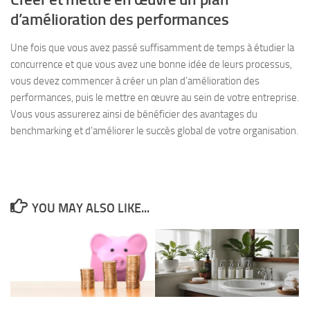
d’amélioration des performances
Une fois que vous avez passé suffisamment de temps à étudier la
concurrence et que vous avez une bonne idée de leurs processus,
vous devez commencer à créer un plan d’amélioration des
performances, puis le mettre en œuvre au sein de votre entreprise.
Vous vous assurerez ainsi de bénéficier des avantages du
benchmarking et d’améliorer le succès global de votre organisation.
YOU MAY ALSO LIKE...