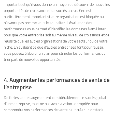
important est qu’il vous donne un moyen de découvrir de nouvelles
opportunités de croissance et de succès accrus. Ceci est
particulièrement important si votre organisation est bloquée ou
n’avance pas comme vous le souhaitez. L’évaluation des
performances vous permet d’identifier les domaines à améliorer
pour que votre entreprise soit au même niveau de croissance et de
réussite que les autres organisations de votre secteur ou de votre
niche. En évaluant ce que d’autres entreprises font pour réussir,
vous pouvez élaborer un plan pour stimuler les performances et
tirer parti de nouvelles opportunités.
4. Augmenter les performances de vente de
l’entreprise
De fortes ventes augmentent considérablement le succès global
d’une entreprise, mais ne pas avoir la vision appropriée pour
comprendre vos performances de vente peut créer un obstacle