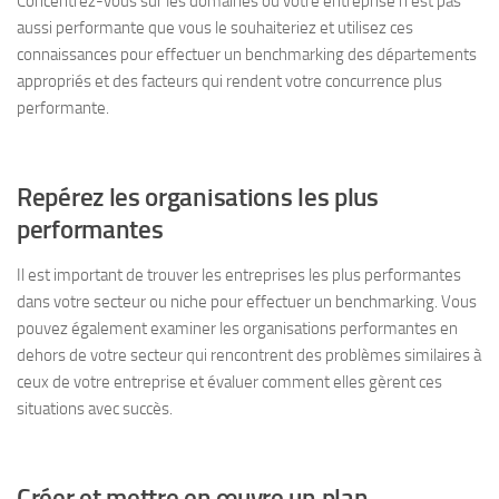
Concentrez-vous sur les domaines où votre entreprise n’est pas
aussi performante que vous le souhaiteriez et utilisez ces
connaissances pour effectuer un benchmarking des départements
appropriés et des facteurs qui rendent votre concurrence plus
performante.
Repérez les organisations les plus
performantes
Il est important de trouver les entreprises les plus performantes
dans votre secteur ou niche pour effectuer un benchmarking. Vous
pouvez également examiner les organisations performantes en
dehors de votre secteur qui rencontrent des problèmes similaires à
ceux de votre entreprise et évaluer comment elles gèrent ces
situations avec succès.
Créer et mettre en œuvre un plan