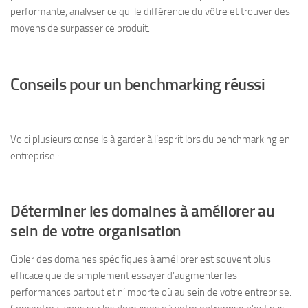
performante, analyser ce qui le différencie du vôtre et trouver des
moyens de surpasser ce produit.
Conseils pour un benchmarking réussi
Voici plusieurs conseils à garder à l’esprit lors du benchmarking en
entreprise :
Déterminer les domaines à améliorer au
sein de votre organisation
Cibler des domaines spécifiques à améliorer est souvent plus
efficace que de simplement essayer d’augmenter les
performances partout et n’importe où au sein de votre entreprise.