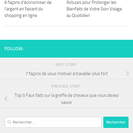
6 façons d’économiser de
Astuces pour Prolonger les
l’argent en faisant du
Bienfaits de Votre Soin Visage
shopping en ligne
au Quotidien
FOLLOW:
NEXT STORY
7 façons de vous motiver à travailler plus fort
PREVIOUS STORY
Top 5 Faux faits sur la greffe de cheveux que vous devez
savoir