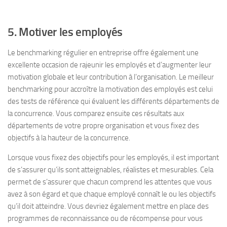
5. Motiver les employés
Le benchmarking régulier en entreprise offre également une
excellente occasion de rajeunir les employés et d’augmenter leur
motivation globale et leur contribution à l’organisation. Le meilleur
benchmarking pour accroître la motivation des employés est celui
des tests de référence qui évaluent les différents départements de
la concurrence. Vous comparez ensuite ces résultats aux
départements de votre propre organisation et vous fixez des
objectifs à la hauteur de la concurrence.
Lorsque vous fixez des objectifs pour les employés, il est important
de s’assurer qu’ils sont atteignables, réalistes et mesurables. Cela
permet de s’assurer que chacun comprend les attentes que vous
avez à son égard et que chaque employé connaît le ou les objectifs
qu’il doit atteindre. Vous devriez également mettre en place des
programmes de reconnaissance ou de récompense pour vous