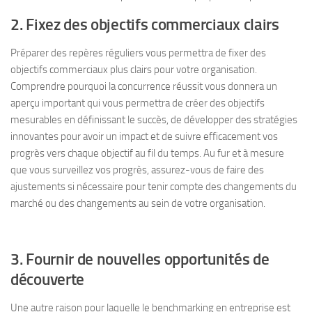
2. Fixez des objectifs commerciaux clairs
Préparer des repères réguliers vous permettra de fixer des
objectifs commerciaux plus clairs pour votre organisation.
Comprendre pourquoi la concurrence réussit vous donnera un
aperçu important qui vous permettra de créer des objectifs
mesurables en définissant le succès, de développer des stratégies
innovantes pour avoir un impact et de suivre efficacement vos
progrès vers chaque objectif au fil du temps. Au fur et à mesure
que vous surveillez vos progrès, assurez-vous de faire des
ajustements si nécessaire pour tenir compte des changements du
marché ou des changements au sein de votre organisation.
3. Fournir de nouvelles opportunités de
découverte
Une autre raison pour laquelle le benchmarking en entreprise est