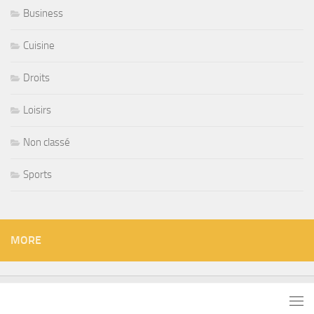
Business
Cuisine
Droits
Loisirs
Non classé
Sports
MORE