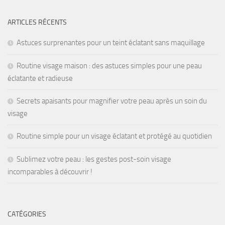
ARTICLES RÉCENTS
Astuces surprenantes pour un teint éclatant sans maquillage
Routine visage maison : des astuces simples pour une peau
éclatante et radieuse
Secrets apaisants pour magnifier votre peau après un soin du
visage
Routine simple pour un visage éclatant et protégé au quotidien
Sublimez votre peau : les gestes post-soin visage
incomparables à découvrir !
CATÉGORIES