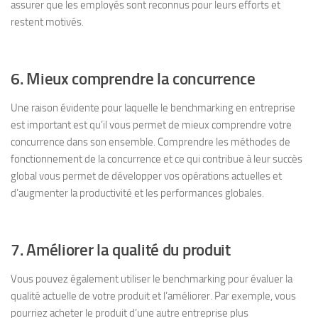
assurer que les employés sont reconnus pour leurs efforts et
restent motivés.
6. Mieux comprendre la concurrence
Une raison évidente pour laquelle le benchmarking en entreprise
est important est qu’il vous permet de mieux comprendre votre
concurrence dans son ensemble. Comprendre les méthodes de
fonctionnement de la concurrence et ce qui contribue à leur succès
global vous permet de développer vos opérations actuelles et
d’augmenter la productivité et les performances globales.
7. Améliorer la qualité du produit
Vous pouvez également utiliser le benchmarking pour évaluer la
qualité actuelle de votre produit et l’améliorer. Par exemple, vous
pourriez acheter le produit d’une autre entreprise plus