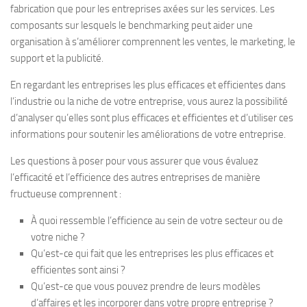
fabrication que pour les entreprises axées sur les services. Les
composants sur lesquels le benchmarking peut aider une
organisation à s’améliorer comprennent les ventes, le marketing, le
support et la publicité.
En regardant les entreprises les plus efficaces et efficientes dans
l’industrie ou la niche de votre entreprise, vous aurez la possibilité
d’analyser qu’elles sont plus efficaces et efficientes et d’utiliser ces
informations pour soutenir les améliorations de votre entreprise.
Les questions à poser pour vous assurer que vous évaluez
l’efficacité et l’efficience des autres entreprises de manière
fructueuse comprennent :
À quoi ressemble l’efficience au sein de votre secteur ou de
votre niche ?
Qu’est-ce qui fait que les entreprises les plus efficaces et
efficientes sont ainsi ?
Qu’est-ce que vous pouvez prendre de leurs modèles
d’affaires et les incorporer dans votre propre entreprise ?