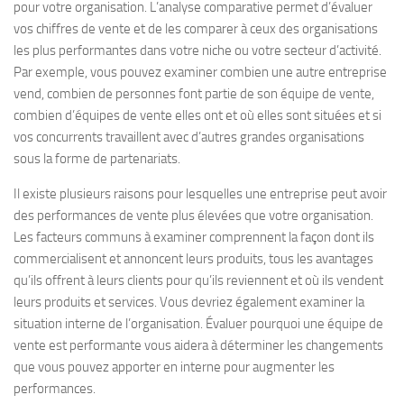
pour votre organisation. L’analyse comparative permet d’évaluer
vos chiffres de vente et de les comparer à ceux des organisations
les plus performantes dans votre niche ou votre secteur d’activité.
Par exemple, vous pouvez examiner combien une autre entreprise
vend, combien de personnes font partie de son équipe de vente,
combien d’équipes de vente elles ont et où elles sont situées et si
vos concurrents travaillent avec d’autres grandes organisations
sous la forme de partenariats.
Il existe plusieurs raisons pour lesquelles une entreprise peut avoir
des performances de vente plus élevées que votre organisation.
Les facteurs communs à examiner comprennent la façon dont ils
commercialisent et annoncent leurs produits, tous les avantages
qu’ils offrent à leurs clients pour qu’ils reviennent et où ils vendent
leurs produits et services. Vous devriez également examiner la
situation interne de l’organisation. Évaluer pourquoi une équipe de
vente est performante vous aidera à déterminer les changements
que vous pouvez apporter en interne pour augmenter les
performances.