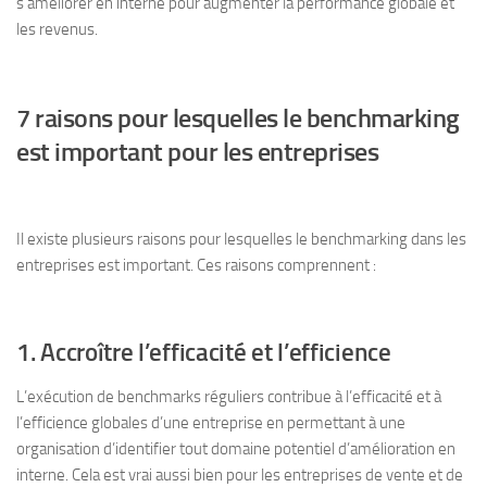
s’améliorer en interne pour augmenter la performance globale et
les revenus.
7 raisons pour lesquelles le benchmarking
est important pour les entreprises
Il existe plusieurs raisons pour lesquelles le benchmarking dans les
entreprises est important. Ces raisons comprennent :
1. Accroître l’efficacité et l’efficience
L’exécution de benchmarks réguliers contribue à l’efficacité et à
l’efficience globales d’une entreprise en permettant à une
organisation d’identifier tout domaine potentiel d’amélioration en
interne. Cela est vrai aussi bien pour les entreprises de vente et de