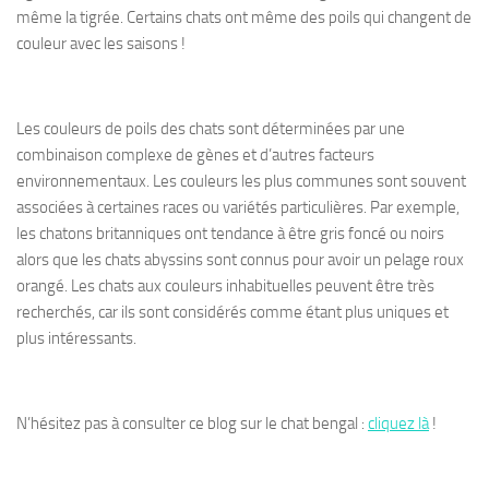
même la tigrée. Certains chats ont même des poils qui changent de
couleur avec les saisons !
Les couleurs de poils des chats sont déterminées par une
combinaison complexe de gènes et d’autres facteurs
environnementaux. Les couleurs les plus communes sont souvent
associées à certaines races ou variétés particulières. Par exemple,
les chatons britanniques ont tendance à être gris foncé ou noirs
alors que les chats abyssins sont connus pour avoir un pelage roux
orangé. Les chats aux couleurs inhabituelles peuvent être très
recherchés, car ils sont considérés comme étant plus uniques et
plus intéressants.
N’hésitez pas à consulter ce blog sur le
chat bengal
:
cliquez là
!