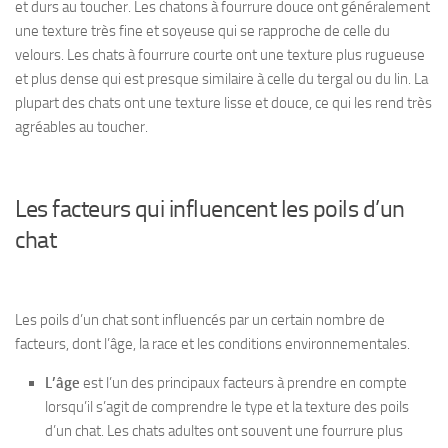
et durs au toucher. Les chatons à fourrure douce ont généralement
une texture très fine et soyeuse qui se rapproche de celle du
velours. Les chats à fourrure courte ont une texture plus rugueuse
et plus dense qui est presque similaire à celle du tergal ou du lin. La
plupart des chats ont une texture lisse et douce, ce qui les rend très
agréables au toucher.
Les facteurs qui influencent les poils d’un
chat
Les poils d’un chat sont influencés par un certain nombre de
facteurs, dont l’âge, la race et les conditions environnementales.
L’âge
est l’un des principaux facteurs à prendre en compte
lorsqu’il s’agit de comprendre le type et la texture des poils
d’un chat. Les chats adultes ont souvent une fourrure plus