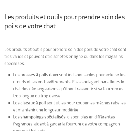
Les produits et outils pour prendre soin des
poils de votre chat
Les produits et outils pour prendre soin des poils de votre chat sont
très variés et peuvent être achetés en ligne ou dans les magasins
spécialisés.
Les brosses à poils doux
sont indispensables pour enlever les
nœuds et les enchevêtrements. Elles soulagent par ailleurs le
chat des démangeaisons qu’il peut ressentir si sa fourrure est
trop longue ou trop dense.
Les ciseaux à poil
sont utiles pour couper les mèches rebelles
et maintenir une longueur modérée.
Les shampoings spécialisés
, disponibles en différentes
fragrances, aident à garder la fourrure de votre compagnon