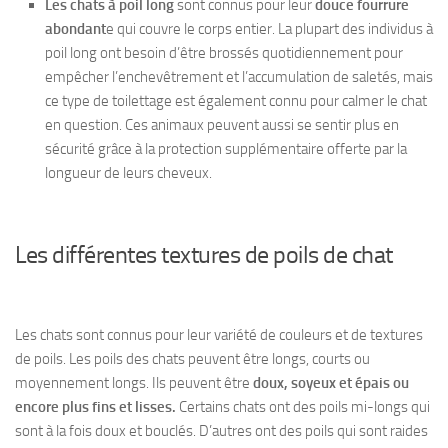
Les chats à poil long
sont connus pour leur
douce fourrure
abondant
e qui couvre le corps entier. La plupart des individus à
poil long ont besoin d’être brossés quotidiennement pour
empêcher l’enchevêtrement et l’accumulation de saletés, mais
ce type de toilettage est également connu pour calmer le chat
en question. Ces animaux peuvent aussi se sentir plus en
sécurité grâce à la protection supplémentaire offerte par la
longueur de leurs cheveux.
Les différentes textures de poils de chat
Les chats sont connus pour leur variété de couleurs et de textures
de poils. Les poils des chats peuvent être longs, courts ou
moyennement longs. Ils peuvent être
doux, soyeux et épais ou
encore plus fins et lisses.
Certains chats ont des poils mi-longs qui
sont à la fois doux et bouclés. D’autres ont des poils qui sont raides