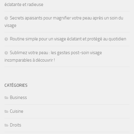
éclatante et radieuse
Secrets apaisants pour magnifier votre peau après un soin du
visage
Routine simple pour un visage éclatant et protégé au quotidien
Sublimez votre peau : les gestes post-soin visage
incomparables à découvrir !
CATÉGORIES
Business
Cuisine
Droits