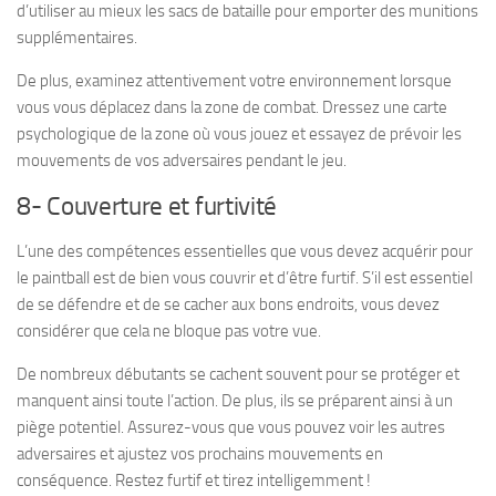
d’utiliser au mieux les sacs de bataille pour emporter des munitions
supplémentaires.
De plus, examinez attentivement votre environnement lorsque
vous vous déplacez dans la zone de combat. Dressez une carte
psychologique de la zone où vous jouez et essayez de prévoir les
mouvements de vos adversaires pendant le jeu.
8- Couverture et furtivité
L’une des compétences essentielles que vous devez acquérir pour
le paintball est de bien vous couvrir et d’être furtif. S’il est essentiel
de se défendre et de se cacher aux bons endroits, vous devez
considérer que cela ne bloque pas votre vue.
De nombreux débutants se cachent souvent pour se protéger et
manquent ainsi toute l’action. De plus, ils se préparent ainsi à un
piège potentiel. Assurez-vous que vous pouvez voir les autres
adversaires et ajustez vos prochains mouvements en
conséquence. Restez furtif et tirez intelligemment !