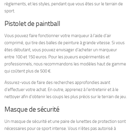
règlements, et les styles, pendant que vous êtes sur le terrain de
sport.
Pistolet de paintball
Vous pouvez faire fonctionner votre marqueur à l’aide d’air
comprimé, qui tire des balles de peinture à grande vitesse. Si vous
êtes débutant, vous pouvez envisager d’acheter un marqueur
entre 100 et 150 euros. Pour les joueurs expérimentés et
professionnels, nous recommandons les modèles haut de gamme
qui coûtent plus de 500 €.
Assurez-vous de faire des recherches approfondies avant
d’effectuer votre achat. En outre, apprenez à l’entretenir et à le
nettoyer afin d’obtenir les coups les plus précis sur le terrain de jeu.
Masque de sécurité
Un masque de sécurité et une paire de lunettes de protection sont
nécessaires pour ce sport intense. Vous n’êtes pas autorisé à