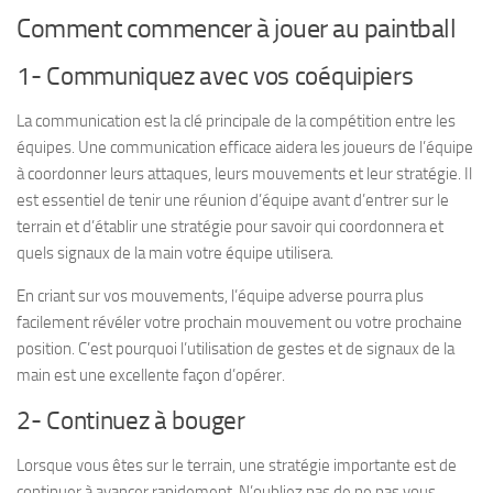
Comment commencer à jouer au paintball
1- Communiquez avec vos coéquipiers
La communication est la clé principale de la compétition entre les
équipes. Une communication efficace aidera les joueurs de l’équipe
à coordonner leurs attaques, leurs mouvements et leur stratégie. Il
est essentiel de tenir une réunion d’équipe avant d’entrer sur le
terrain et d’établir une stratégie pour savoir qui coordonnera et
quels signaux de la main votre équipe utilisera.
En criant sur vos mouvements, l’équipe adverse pourra plus
facilement révéler votre prochain mouvement ou votre prochaine
position. C’est pourquoi l’utilisation de gestes et de signaux de la
main est une excellente façon d’opérer.
2- Continuez à bouger
Lorsque vous êtes sur le terrain, une stratégie importante est de
continuer à avancer rapidement. N’oubliez pas de ne pas vous