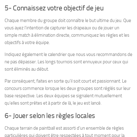
5- Connaissez votre objectif de jeu
Chaque membre du groupe doit connaître le but ultime du jeu. Que
vous ayez l’intention de capturer les drapeaux ou de jouer un
simple match à élimination directe, communiquez les règles et les
objectifs à votre équipe.
Indiquez également le calendrier que nous vous recommandons de
ne pas dépasser. Les longs tournois sont ennuyeux pour ceux qui
sont éliminés au début.
Par conséquent, faites en sorte qu’il soit court et passionnant. Le
concours commence lorsque les deux groupes sont réglés sur leur
base respective. Les deux équipes se signalent mutuellement
qu’elles sont prêtes et à partir de là, le jeu est lancé.
6- Jouer selon les règles locales
Chaque terrain de paintball est assorti d’un ensemble de règles
particulières qui doivent être respectées à tout moment pour la