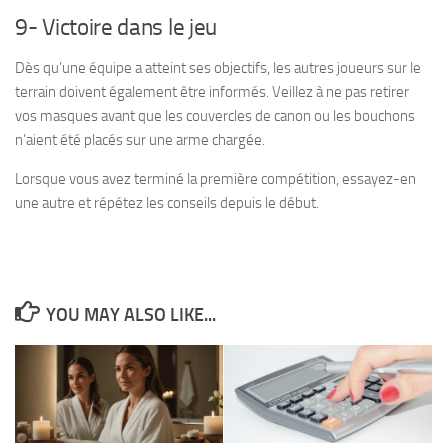
9- Victoire dans le jeu
Dès qu’une équipe a atteint ses objectifs, les autres joueurs sur le
terrain doivent également être informés. Veillez à ne pas retirer
vos masques avant que les couvercles de canon ou les bouchons
n’aient été placés sur une arme chargée.
Lorsque vous avez terminé la première compétition, essayez-en
une autre et répétez les conseils depuis le début.
YOU MAY ALSO LIKE...