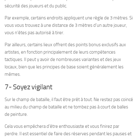
sécurité des joueurs et du public.
Par exemple, certains endroits appliquent une règle de 3 mètres. Si
vous vous trouvez à une distance de 3 mètres d’un autre joueur,
vous n’êtes pas autorisé à tirer.
Par ailleurs, certains lieux offrent des points bonus exclusifs aux
artistes, en fonction principalement de leurs compétences
tactiques. Il peut y avoir de nombreuses variantes et des jeux
locaux, bien que les principes de base soient généralement les
mêmes.
7- Soyez vigilant
Sur le champ de bataille, il faut être prêt à tout. Ne restez pas coincé
au milieu du champ de bataille et ne tombez pas à court de balles
de peinture.
Cela vous empêchera d’être enthousiaste et vous finirez par
perdre. Il est essentiel de faire des réserves pendant les pauses et