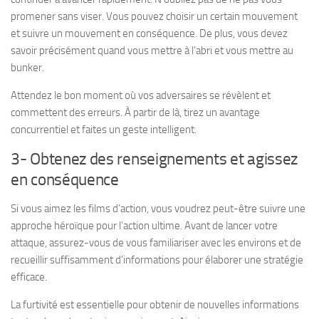
promener sans viser. Vous pouvez choisir un certain mouvement
et suivre un mouvement en conséquence. De plus, vous devez
savoir précisément quand vous mettre à l’abri et vous mettre au
bunker.
Attendez le bon moment où vos adversaires se révèlent et
commettent des erreurs. À partir de là, tirez un avantage
concurrentiel et faites un geste intelligent.
3- Obtenez des renseignements et agissez
en conséquence
Si vous aimez les films d’action, vous voudrez peut-être suivre une
approche héroïque pour l’action ultime. Avant de lancer votre
attaque, assurez-vous de vous familiariser avec les environs et de
recueillir suffisamment d’informations pour élaborer une stratégie
efficace.
La furtivité est essentielle pour obtenir de nouvelles informations