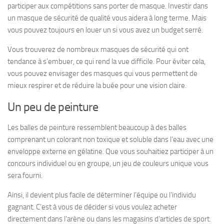
participer aux compétitions sans porter de masque. Investir dans
un masque de sécurité de qualité vous aidera à long terme. Mais
vous pouvez toujours en louer un si vous avez un budget serré.
Vous trouverez de nombreux masques de sécurité qui ont
tendance à s’embuer, ce qui rend la vue difficile. Pour éviter cela,
vous pouvez envisager des masques qui vous permettent de
mieux respirer et de réduire la buée pour une vision claire.
Un peu de peinture
Les balles de peinture ressemblent beaucoup à des balles
comprenant un colorant non toxique et soluble dans l’eau avec une
enveloppe externe en gélatine. Que vous souhaitiez participer à un
concours individuel ou en groupe, un jeu de couleurs unique vous
sera fourni.
Ainsi, il devient plus facile de déterminer l’équipe ou l’individu
gagnant. C’est à vous de décider si vous voulez acheter
directement dans l’arène ou dans les magasins d’articles de sport.