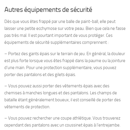
Autres équipements de sécurité
Dès que vous êtes frappé par une balle de paint-ball, elle peut
laisser une petite ecchymose sur votre peau. Bien que cela ne fasse
pas très mal. Il est pourtant important de vous protéger. Ces
équipements de sécurité supplémentaires comprennent :
– Portez des gants épais sur le terrain de jeu. En général, la douleur
est plus forte lorsque vous êtes frappé dans la paume ou la jointure
d’une main. Pour une protection supplémentaire, vous pouvez
porter des pantalons et des gilets épais.
– Vous pouvez aussi porter des vêtements épais avec des
chemises à manches longues et des pantalons. Les champs de
bataille étant généralement boueux, il est conseillé de porter des
vêtements de protection.
– Vous pouvez rechercher une coupe athlétique. Vous trouverez
cependant des pantalons avec un coussinet épais à l’entrejambe.