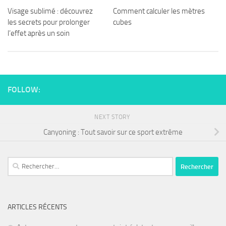
Visage sublimé : découvrez
Comment calculer les mètres
les secrets pour prolonger
cubes
l’effet après un soin
FOLLOW:
NEXT STORY
Canyoning : Tout savoir sur ce sport extrême
ARTICLES RÉCENTS