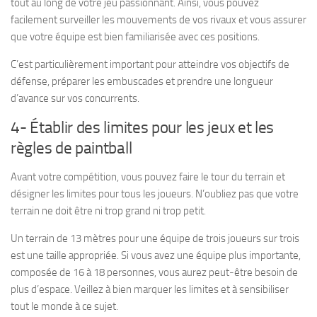
tout au long de votre jeu passionnant. Ainsi, vous pouvez
facilement surveiller les mouvements de vos rivaux et vous assurer
que votre équipe est bien familiarisée avec ces positions.
C’est particulièrement important pour atteindre vos objectifs de
défense, préparer les embuscades et prendre une longueur
d’avance sur vos concurrents.
4- Établir des limites pour les jeux et les
règles de paintball
Avant votre compétition, vous pouvez faire le tour du terrain et
désigner les limites pour tous les joueurs. N’oubliez pas que votre
terrain ne doit être ni trop grand ni trop petit.
Un terrain de 13 mètres pour une équipe de trois joueurs sur trois
est une taille appropriée. Si vous avez une équipe plus importante,
composée de 16 à 18 personnes, vous aurez peut-être besoin de
plus d’espace. Veillez à bien marquer les limites et à sensibiliser
tout le monde à ce sujet.