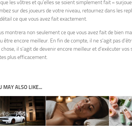
que les vôtres et qu’elles se soient simplement fait « surjoue
mbez sur des joueurs de votre niveau, retournez dans les rep
 détail ce que vous avez fait exactement.
us montrera non seulement ce que vous avez fait de bien mai
u être encore meilleur. En fin de compte, il ne s’agit pas d’ê
chose, il s’agit de devenir encore meilleur et d’exécuter vos 
es plus efficacement.
 MAY ALSO LIKE...