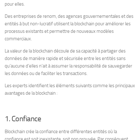
pour elles.
Des entreprises de renom, des agences gouvernementales et des
entités à but non-lucratif utilisent la blockchain pour améliorer les
processus existants et permettre de nouveaux modèles
commerciaux.
La valeur de la blockchain découle de sa capacité à partager des
données de manière rapide et sécurisée entre les entités sans
qu’aucune d’elles n’ait à assumer la responsabilité de sauvegarder
les données ou de faciliter les transactions.
Les experts identifient les éléments suivants comme les principaux
avantages de la blockchain :
1. Confiance
Blockchain crée la confiance entre différentes entités où la
confiance est soit inexistante, soit non prouvée. Par conséquent,