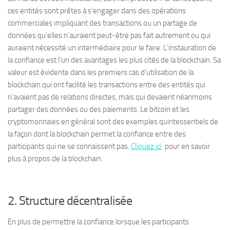
ces entités sont prêtes à s’engager dans des opérations
commerciales impliquant des transactions ou un partage de
données qu’elles n’auraient peut-être pas fait autrement ou qui
auraient nécessité un intermédiaire pour le faire. L’instauration de
la confiance est l’un des avantages les plus cités de la blockchain. Sa
valeur est évidente dans les premiers cas d’utilisation de la
blockchain qui ont facilité les transactions entre des entités qui
n’avaient pas de relations directes, mais qui devaient néanmoins
partager des données ou des paiements. Le bitcoin et les
cryptomonnaies en général sont des exemples quintessentiels de
la façon dont la blockchain permet la confiance entre des
participants qui ne se connaissent pas.
Cliquez ici
pour en savoir
plus à propos de la blockchain.
2. Structure décentralisée
En plus de permettre la confiance lorsque les participants