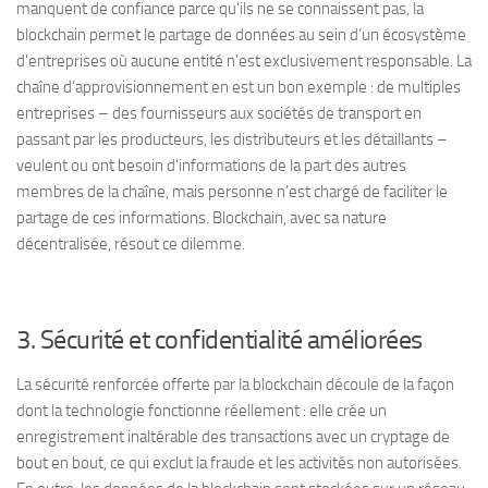
manquent de confiance parce qu’ils ne se connaissent pas, la
blockchain permet le partage de données au sein d’un écosystème
d’entreprises où aucune entité n’est exclusivement responsable. La
chaîne d’approvisionnement en est un bon exemple : de multiples
entreprises – des fournisseurs aux sociétés de transport en
passant par les producteurs, les distributeurs et les détaillants –
veulent ou ont besoin d’informations de la part des autres
membres de la chaîne, mais personne n’est chargé de faciliter le
partage de ces informations. Blockchain, avec sa nature
décentralisée, résout ce dilemme.
3. Sécurité et confidentialité améliorées
La sécurité renforcée offerte par la blockchain découle de la façon
dont la technologie fonctionne réellement : elle crée un
enregistrement inaltérable des transactions avec un cryptage de
bout en bout, ce qui exclut la fraude et les activités non autorisées.