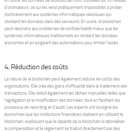
En outre, les données de la blockchain sont stockées sur un réseau
d’ordinateurs, ce qui les rend pratiquement impossibles à pirater
(contrairement aux systèmes informatiques classiques qui
stockent les données dans des serveurs). En outre, la blockchain
peut répondre aux problèmes de confidentialité mieux que les
systèmes informatiques traditionnels en rendant les données
anonymes et en exigeant des autorisations pour limiter l’accès.
4. Réduction des coûts
La nature de la blockchain peut également réduire les coûts des
organisations. Elle crée des gains d’efficacité dans le traitement des
transactions. Elle réduit également les tâches manuelles telles que
l’agrégation et la modification des données, tout en facilitant les
processus de reporting et d’audit. Les experts ont souligné les
économies que les institutions financières réalisent en utilisant la
blockchain, expliquant que la capacité de la blockchain à rationaliser
la compensation et le règlement se traduit directement par des