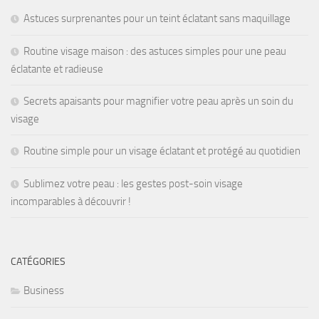
Astuces surprenantes pour un teint éclatant sans maquillage
Routine visage maison : des astuces simples pour une peau
éclatante et radieuse
Secrets apaisants pour magnifier votre peau après un soin du
visage
Routine simple pour un visage éclatant et protégé au quotidien
Sublimez votre peau : les gestes post-soin visage
incomparables à découvrir !
CATÉGORIES
Business