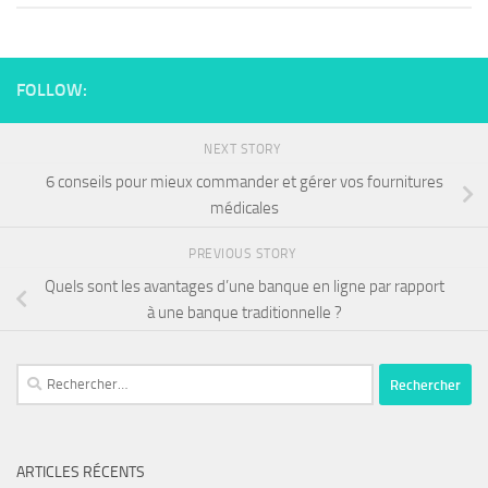
FOLLOW:
NEXT STORY
6 conseils pour mieux commander et gérer vos fournitures
médicales
PREVIOUS STORY
Quels sont les avantages d’une banque en ligne par rapport
à une banque traditionnelle ?
ARTICLES RÉCENTS