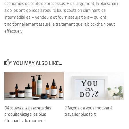
économies de coûts de processus. Plus largement, la blockchain
aide les entreprises à réduire leurs coûts en éliminant les
intermédiaires – vendeurs et fournisseurs tiers – qui ont
traditionnellement assuré le traitement que la blockchain peut
effectuer.
YOU MAY ALSO LIKE...
Découvrez les secrets des
7 façons de vous motiver à
produits visage les plus
travailler plus fort
étonnants du moment