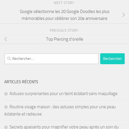
NEXT STORY
Google sélectionne les 20 Google Doodles les plus
mémorables pour célébrer son 20e anniversaire
PREVIOUS STORY
Top Piercing d’oreille
ARTICLES RÉCENTS
Astuces surprenantes pour un teint éclatant sans maquillage
Routine visage maison : des astuces simples pour une peau
éclatante et radieuse
Secrets apaisants pour magnifier votre peau après un soin du