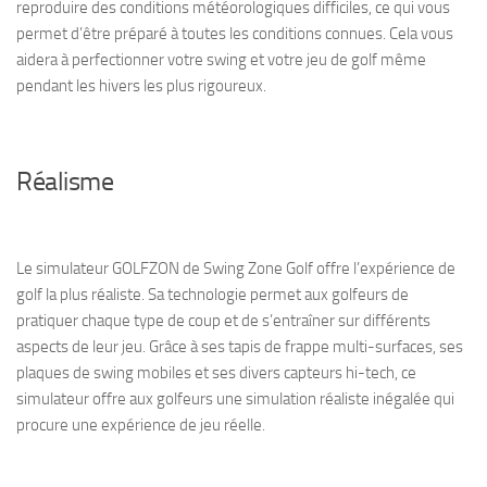
reproduire des conditions météorologiques difficiles, ce qui vous
permet d’être préparé à toutes les conditions connues. Cela vous
aidera à perfectionner votre swing et votre jeu de golf même
pendant les hivers les plus rigoureux.
Réalisme
Le simulateur GOLFZON de Swing Zone Golf offre l’expérience de
golf la plus réaliste. Sa technologie permet aux golfeurs de
pratiquer chaque type de coup et de s’entraîner sur différents
aspects de leur jeu. Grâce à ses tapis de frappe multi-surfaces, ses
plaques de swing mobiles et ses divers capteurs hi-tech, ce
simulateur offre aux golfeurs une simulation réaliste inégalée qui
procure une expérience de jeu réelle.