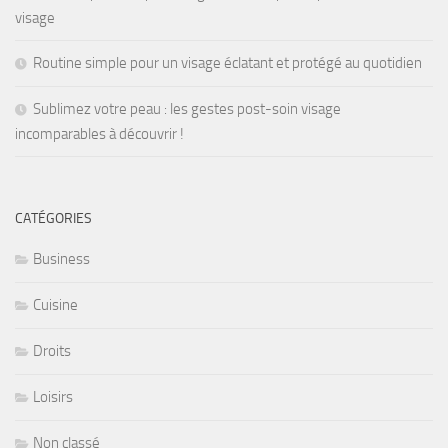
visage
Routine simple pour un visage éclatant et protégé au quotidien
Sublimez votre peau : les gestes post-soin visage
incomparables à découvrir !
CATÉGORIES
Business
Cuisine
Droits
Loisirs
Non classé