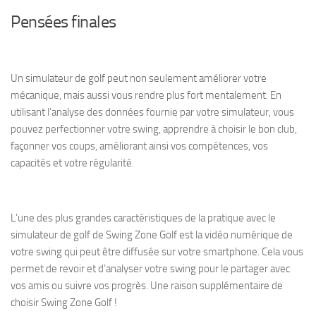
Pensées finales
Un simulateur de golf peut non seulement améliorer votre
mécanique, mais aussi vous rendre plus fort mentalement. En
utilisant l’analyse des données fournie par votre simulateur, vous
pouvez perfectionner votre swing, apprendre à choisir le bon club,
façonner vos coups, améliorant ainsi vos compétences, vos
capacités et votre régularité.
L’une des plus grandes caractéristiques de la pratique avec le
simulateur de golf de Swing Zone Golf est la vidéo numérique de
votre swing qui peut être diffusée sur votre smartphone. Cela vous
permet de revoir et d’analyser votre swing pour le partager avec
vos amis ou suivre vos progrès. Une raison supplémentaire de
choisir Swing Zone Golf !