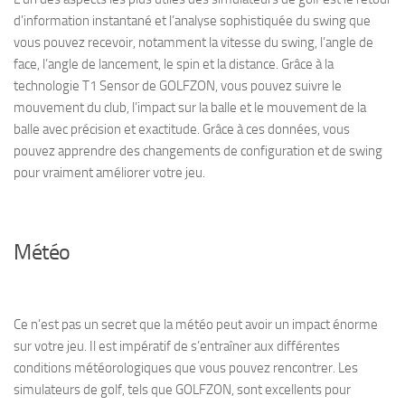
d’information instantané et l’analyse sophistiquée du swing que
vous pouvez recevoir, notamment la vitesse du swing, l’angle de
face, l’angle de lancement, le spin et la distance. Grâce à la
technologie T1 Sensor de GOLFZON, vous pouvez suivre le
mouvement du club, l’impact sur la balle et le mouvement de la
balle avec précision et exactitude. Grâce à ces données, vous
pouvez apprendre des changements de configuration et de swing
pour vraiment améliorer votre jeu.
Météo
Ce n’est pas un secret que la météo peut avoir un impact énorme
sur votre jeu. Il est impératif de s’entraîner aux différentes
conditions météorologiques que vous pouvez rencontrer. Les
simulateurs de golf, tels que GOLFZON, sont excellents pour