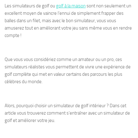
Les simulateurs de golf ou
golf à la maison
sont non seulement un
excellent moyen de vaincre l’ennui de simplement frapper des
balles dans un filet, mais avec le bon simulateur, vous vous
amuserez tout en améliorant votre jeu sans même vous en rendre
compte !
Que vous vous considériez comme un amateur ou un pro, ces
simulateurs réalistes vous permettent de vivre une expérience de
golf complète qui met en valeur certains des parcours les plus
célèbres du monde.
Alors, pourquoi choisir un simulateur de golf intérieur ? Dans cet
article vous trouverez comment s’entraîner avec un simulateur de
golf et améliorer votre jeu.